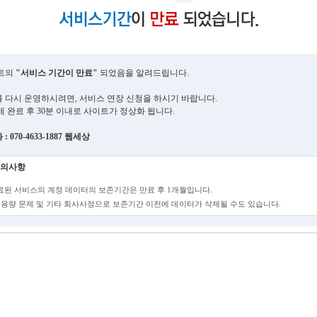
트의
"서비스 기간이 만료"
되었음을 알려드립니다.
 다시 운영하시려면, 서비스 연장 신청을 하시기 바랍니다.
제 완료 후 30분 이내로 사이트가 정상화 됩니다.
 070-4633-1887 웹세상
의사항
만료된 서비스의 계정 데이터의 보존기간은 만료 후 1개월입니다.
단, 용량 문제 및 기타 회사사정으로 보존기간 이전에 데이터가 삭제될 수도 있습니다.