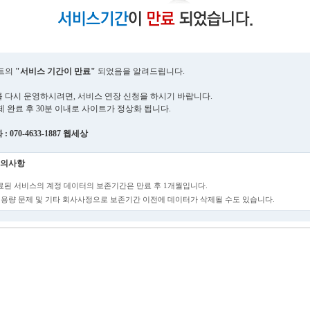
트의
"서비스 기간이 만료"
되었음을 알려드립니다.
 다시 운영하시려면, 서비스 연장 신청을 하시기 바랍니다.
제 완료 후 30분 이내로 사이트가 정상화 됩니다.
 070-4633-1887 웹세상
의사항
만료된 서비스의 계정 데이터의 보존기간은 만료 후 1개월입니다.
단, 용량 문제 및 기타 회사사정으로 보존기간 이전에 데이터가 삭제될 수도 있습니다.