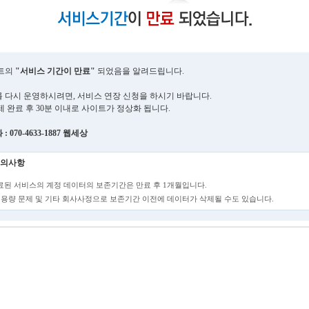
트의
"서비스 기간이 만료"
되었음을 알려드립니다.
 다시 운영하시려면, 서비스 연장 신청을 하시기 바랍니다.
제 완료 후 30분 이내로 사이트가 정상화 됩니다.
 070-4633-1887 웹세상
의사항
만료된 서비스의 계정 데이터의 보존기간은 만료 후 1개월입니다.
단, 용량 문제 및 기타 회사사정으로 보존기간 이전에 데이터가 삭제될 수도 있습니다.