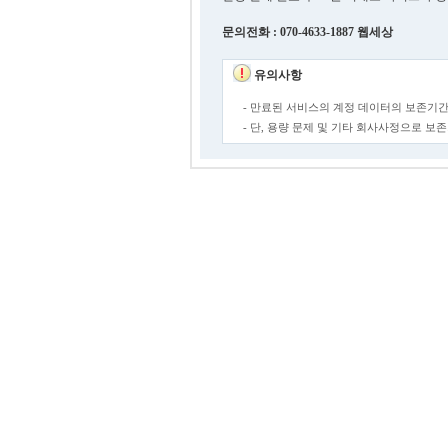
문의전화 : 070-4633-1887 웹세상
유의사항
- 만료된 서비스의 계정 데이터의 보존기간
- 단, 용량 문제 및 기타 회사사정으로 