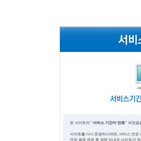
본 사이트의
"서비스 기간이 만료"
되었음을
사이트를 다시 운영하시려면, 서비스 연장 
연장 결제 완료 후 30분 이내로 사이트가 