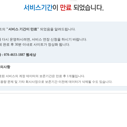
트의
"서비스 기간이 만료"
되었음을 알려드립니다.
 다시 운영하시려면, 서비스 연장 신청을 하시기 바랍니다.
제 완료 후 30분 이내로 사이트가 정상화 됩니다.
 070-4633-1887 웹세상
의사항
만료된 서비스의 계정 데이터의 보존기간은 만료 후 1개월입니다.
단, 용량 문제 및 기타 회사사정으로 보존기간 이전에 데이터가 삭제될 수도 있습니다.