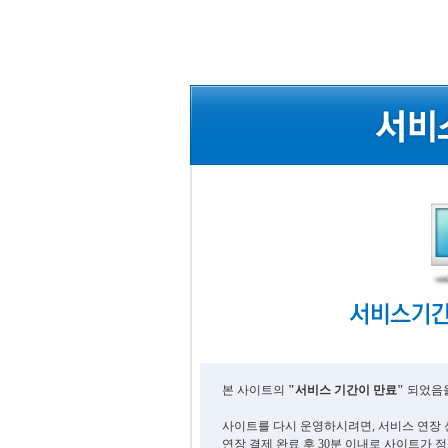
본 사이트의
"서비스 기간이 만료"
되었음을
사이트를 다시 운영하시려면, 서비스 연장 
연장 결제 완료 후 30분 이내로 사이트가 