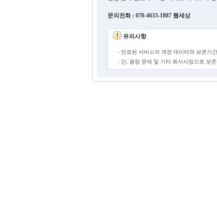
문의전화 : 070-4633-1887 웹세상
유의사항
- 만료된 서비스의 계정 데이터의 보존기간
- 단, 용량 문제 및 기타 회사사정으로 